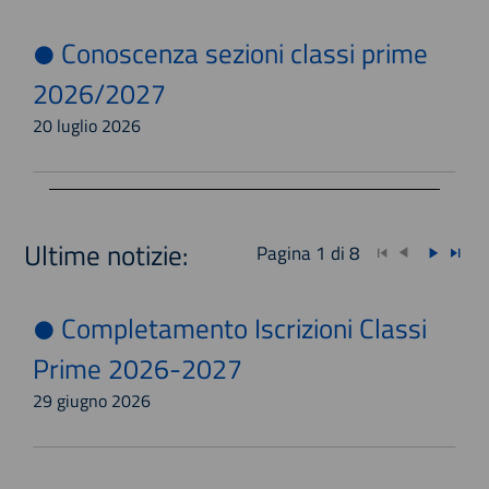
Conoscenza sezioni classi prime
2026/2027
20 luglio 2026
Ultime notizie:
Pagina 1 di 8
Completamento Iscrizioni Classi
Prime 2026-2027
29 giugno 2026