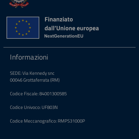
Informazioni
SEDE: Via Kennedy snc
00046 Grottaferrata (RM)
Codice Fiscale: 84001300585
Codice Univoco: UF803N
Codice Meccanografico: RMPS31000P