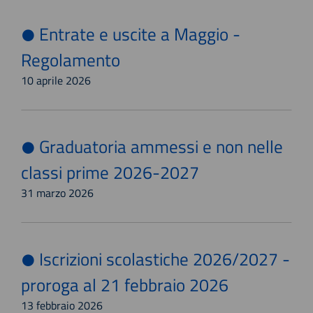
Entrate e uscite a Maggio -
Regolamento
10 aprile 2026
Graduatoria ammessi e non nelle
classi prime 2026-2027
31 marzo 2026
Iscrizioni scolastiche 2026/2027 -
proroga al 21 febbraio 2026
13 febbraio 2026