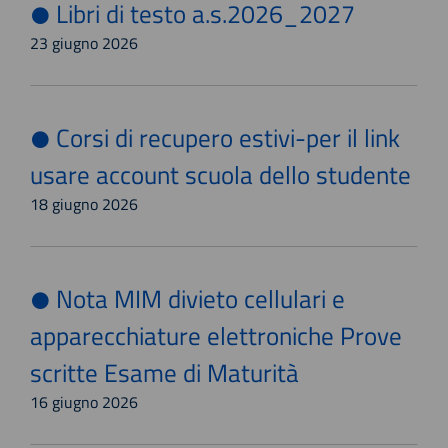
Libri di testo a.s.2026_2027
23 giugno 2026
Corsi di recupero estivi-per il link
usare account scuola dello studente
18 giugno 2026
Nota MIM divieto cellulari e
apparecchiature elettroniche Prove
scritte Esame di Maturità
16 giugno 2026