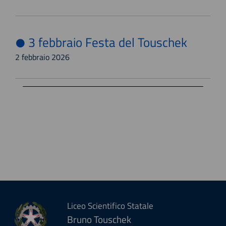
3 febbraio Festa del Touschek
2 febbraio 2026
Liceo Scientifico Statale
Bruno Touschek