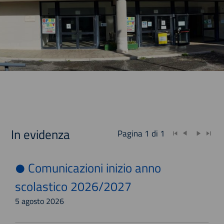
In evidenza
Pagina 1 di 1
Comunicazioni inizio anno
scolastico 2026/2027
5 agosto 2026