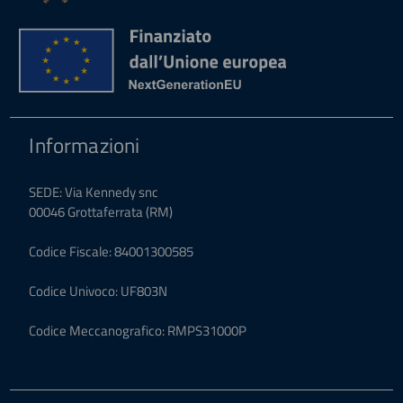
Informazioni
SEDE: Via Kennedy snc
00046 Grottaferrata (RM)
Codice Fiscale: 84001300585
Codice Univoco: UF803N
Codice Meccanografico: RMPS31000P