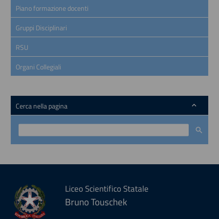
Piano formazione docenti
Gruppi Disciplinari
RSU
Organi Collegiali
Cerca nella pagina
Liceo Scientifico Statale
Bruno Touschek