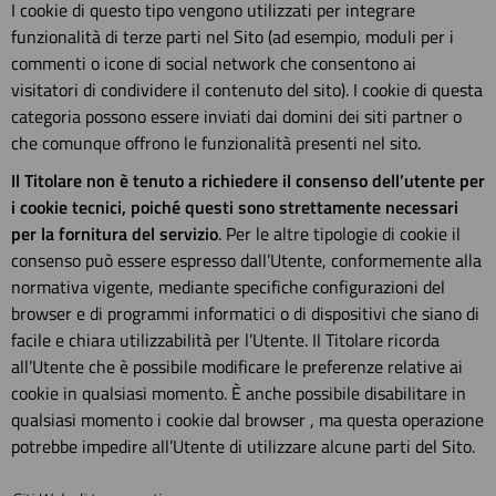
I cookie di questo tipo vengono utilizzati per integrare
funzionalità di terze parti nel Sito (ad esempio, moduli per i
commenti o icone di social network che consentono ai
visitatori di condividere il contenuto del sito). I cookie di questa
categoria possono essere inviati dai domini dei siti partner o
che comunque offrono le funzionalità presenti nel sito.
Il Titolare non è tenuto a richiedere il consenso dell’utente per
i cookie tecnici, poiché questi sono strettamente necessari
per la fornitura del servizio
. Per le altre tipologie di cookie il
consenso può essere espresso dall’Utente, conformemente alla
normativa vigente, mediante specifiche configurazioni del
browser e di programmi informatici o di dispositivi che siano di
facile e chiara utilizzabilità per l’Utente. Il Titolare ricorda
all’Utente che è possibile modificare le preferenze relative ai
cookie in qualsiasi momento. È anche possibile disabilitare in
qualsiasi momento i cookie dal browser , ma questa operazione
potrebbe impedire all’Utente di utilizzare alcune parti del Sito.