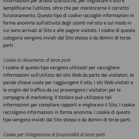
informazioni per analisi statistiche, per migliorare il sito e
semplificarne l’utilizzo, oltre che per monitorarne il corretto
funzionamento. Questo tipo di cookie raccoglie informazioni in
forma anonima sull’attività degli utenti nel sito e sul modo in
cui sono arrivati al Sito e alle pagine visitate. I cookie di questa
categoria vengono inviati dal Sito stesso o da domini di terze
parti.
Cookie di rilevamento di terze parti
I cookie di questo tipo vengono utilizzati per raccogliere
informazioni sull’utilizzo del sito Web da parte dei visitatori, le
parole chiave usate per raggiungere il sito, i siti Web visitati e
le origini del traffico da cui provengono i visitatori per le
campagne di marketing. Il titolare può utilizzare tali
informazioni per compilare rapporti e migliorare il Sito. I cookie
raccolgono informazioni in forma anonima. I cookie di questo
tipo vengono inviati dal Sito stesso o da domini di terze parti.
Cookie per l’integrazione di funzionalità di terze parti