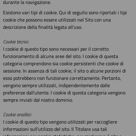
durante la navigazione.
Esistono vari tipi di cookie. Qui di seguito sono riportati i tipi
cookie che possono essere utilizzati nel Sito con una
descrizione della finalità legata all’uso.
Cookie tecnici
I cookie di questo tipo sono necessari per il corretto
funzionamento di alcune aree del sito. I cookie di questa
categoria comprendono sia cookie persistenti che cookie di
sessione. In assenza di tali cookie, il sito o alcune porzioni di
esso potrebbero non funzionare correttamente. Pertanto,
vengono sempre utilizzati, indipendentemente dalle
preferenze dall’utente. I cookie di questa categoria vengono
sempre inviati dal nostro dominio.
Cookie analitici
I cookie di questo tipo vengono utilizzati per raccogliere
informazioni sull’utilizzo del sito. Il Titolare usa tali