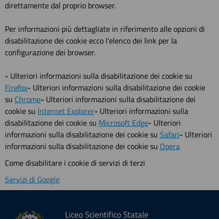
direttamente dal proprio browser.
Per informazioni più dettagliate in riferimento alle opzioni di
disabilitazione dei cookie ecco l’elenco dei link per la
configurazione dei browser.
-
Ulteriori informazioni sulla disabilitazione dei cookie su
Firefox
-
Ulteriori informazioni sulla disabilitazione dei cookie
su
Chrome
-
Ulteriori informazioni sulla disabilitazione dei
cookie su
Internet Explorer
-
Ulteriori informazioni sulla
disabilitazione dei cookie su
Microsoft Edge
-
Ulteriori
informazioni sulla disabilitazione dei cookie su
Safari
-
Ulteriori
informazioni sulla disabilitazione dei cookie su
Opera
Come disabilitare i cookie di servizi di terzi
Servizi di Google
Liceo Scientifico Statale