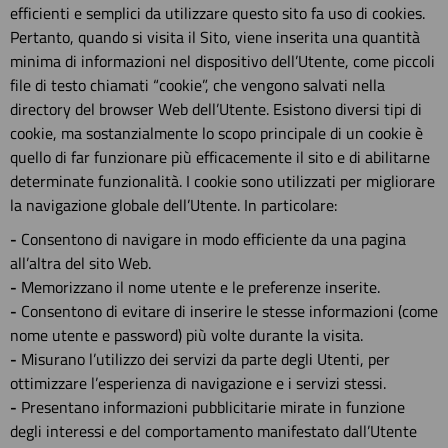
efficienti e semplici da utilizzare questo sito fa uso di cookies.
Pertanto, quando si visita il Sito, viene inserita una quantità
minima di informazioni nel dispositivo dell’Utente, come piccoli
file di testo chiamati “cookie”, che vengono salvati nella
directory del browser Web dell’Utente. Esistono diversi tipi di
cookie, ma sostanzialmente lo scopo principale di un cookie è
quello di far funzionare più efficacemente il sito e di abilitarne
determinate funzionalità. I cookie sono utilizzati per migliorare
la navigazione globale dell’Utente. In particolare:
-
Consentono di navigare in modo efficiente da una pagina
all’altra del sito Web.
-
Memorizzano il nome utente e le preferenze inserite.
-
Consentono di evitare di inserire le stesse informazioni (come
nome utente e password) più volte durante la visita.
-
Misurano l’utilizzo dei servizi da parte degli Utenti, per
ottimizzare l’esperienza di navigazione e i servizi stessi.
-
Presentano informazioni pubblicitarie mirate in funzione
degli interessi e del comportamento manifestato dall’Utente