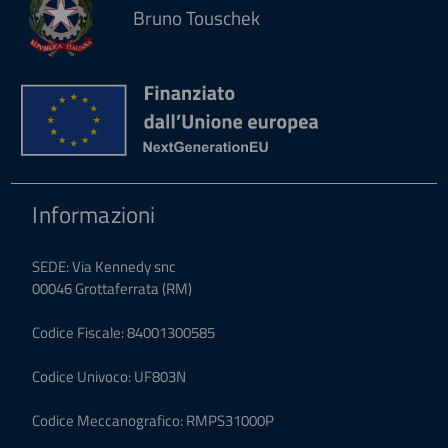
Bruno Touschek
Informazioni
SEDE: Via Kennedy snc
00046 Grottaferrata (RM)
Codice Fiscale: 84001300585
Codice Univoco: UF803N
Codice Meccanografico: RMPS31000P