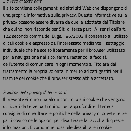
Siti Web di terze parti
Il sito contiene collegamenti ad altri siti Web che dispongono di
una propria informativa sulla privacy. Queste informative sulla
privacy possono essere diverse da quella adottata dal Titolare,
che quindi non risponde per Siti di terze parti. Ai sensi dell’art.
122 secondo comma del D.lgs. 196/2003 il consenso all’utilizzo
di tali cookie è espresso dall’interessato mediante il settaggio
individuale che ha scelto liberamente per il browser utilizzato
per la navigazione nel sito, ferma restando la facoltà
dell’utente di comunicare in ogni momento al Titolare del
trattamento la propria volontà in merito ad dati gestiti per il
tramite dei cookie che il browser stesso abbia accettato.
Politiche della privacy di terze parti
Il presente sito non ha alcun controllo sui cookie che vengono
utilizzati da terze parti quindi per approfondire il tema si
consiglia di consultare le politiche della privacy di queste terze
parti così come le opzioni per disattivare la raccolta di queste
informazioni. È comunque possibile disabilitare i cookie