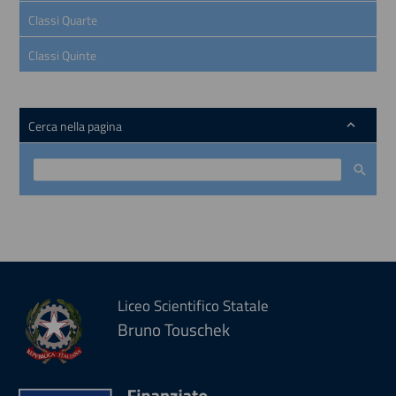
Classi Quarte
Classi Quinte
Cerca nella pagina
Liceo Scientifico Statale
Bruno Touschek