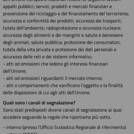
appalti pubblici; servizi, prodotti e mercati finanziari e
prevenzione del riciclaggio e del finanziamento del terrorismo;
sicurezza e conformità dei prodotti; sicurezza dei trasporti;
tutela dell’ambiente; radioprotezione e sicurezza nucleare;
sicurezza degli alimenti e dei mangimi e salute e benessere
degli animali; salute pubblica; protezione dei consumatori;
tutela della vita privata e protezione dei dati personali e
sicurezza delle reti e dei sistemi informativi;
- atti od omissioni che ledono gli interessi finanziari
dell’Unione;
- atti od omissioni riguardanti il mercato interno;
- atti o comportamenti che vanificano l’oggetto o la finalità
delle disposizioni di cui agli atti dell’Unione.
Quali sono i canali di segnalazione?
Sono stati predisposti diversi canali di segnalazione ai quai
accedere seguendo le regole che riportiamo più sotto.
- interno (presso l’Ufficio Scolastico Regionale di riferimento)