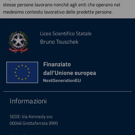
stesse persone lavorano nonché agli enti che operano nel
medesimo contesto lavorativo delle predette persone.
Liceo Scientifico Statale
Bruno Touschek
Informazioni
SEDE: Via Kennedy snc
00046 Grottaferrata (RM)