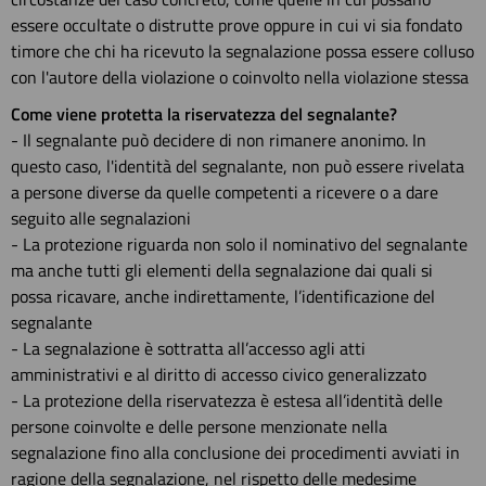
essere occultate o distrutte prove oppure in cui vi sia fondato
timore che chi ha ricevuto la segnalazione possa essere colluso
con l'autore della violazione o coinvolto nella violazione stessa
Come viene protetta la riservatezza del segnalante?
- Il segnalante può decidere di non rimanere anonimo. In
questo caso, l'identità del segnalante, non può essere rivelata
a persone diverse da quelle competenti a ricevere o a dare
seguito alle segnalazioni
- La protezione riguarda non solo il nominativo del segnalante
ma anche tutti gli elementi della segnalazione dai quali si
possa ricavare, anche indirettamente, l’identificazione del
segnalante
- La segnalazione è sottratta all’accesso agli atti
amministrativi e al diritto di accesso civico generalizzato
- La protezione della riservatezza è estesa all’identità delle
persone coinvolte e delle persone menzionate nella
segnalazione fino alla conclusione dei procedimenti avviati in
ragione della segnalazione, nel rispetto delle medesime