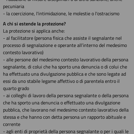
pecuniaria
- la coercizione, l'intimidazione, le molestie o l'ostracismo
A chi si estende la protezione?
La protezione si applica anche:
- al facilitatore (persona fisica che assiste il segnalante nel
processo di segnalazione e operante all’interno del medesimo
contesto lavorativo)
- alle persone del medesimo contesto lavorativo della persona
segnalante, di colui che ha sporto una denuncia o di colui che
ha effettuato una divulgazione pubblica e che sono legate ad
essi da uno stabile legame affettivo o di parentela entro il
quarto grado
- ai colleghi di lavoro della persona segnalante o della persona
che ha sporto una denuncia o effettuato una divulgazione
pubblica, che lavorano nel medesimo contesto lavorativo della
stessa e che hanno con detta persona un rapporto abituale e
corrente
- agli enti di proprietà della persona segnalante o per i quali le