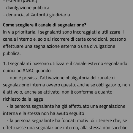
- esterno (ANAC)
- divulgazione pubblica
- denuncia all’Autorità giudiziaria
Come scegliere il canale di segnalazione?
In via prioritaria, i segnalanti sono incoraggiati a utilizzare il
canale interno e, solo al ricorrere di certe condizioni, possono
effettuare una segnalazione esterna o una divulgazione
pubblica.
1. I segnalanti possono utilizzare il canale esterno segnalando
quindi ad ANAC quando:
- non è prevista l’attivazione obbligatoria del canale di
segnalazione interna ovvero questo, anche se obbligatorio, non
è attivo o, anche se attivato, non è conforme a quanto
richiesto dalla legge
- la persona segnalante ha già effettuato una segnalazione
interna e la stessa non ha avuto seguito
- la persona segnalante ha fondati motivi di ritenere che, se
effettuasse una segnalazione interna, alla stessa non sarebbe