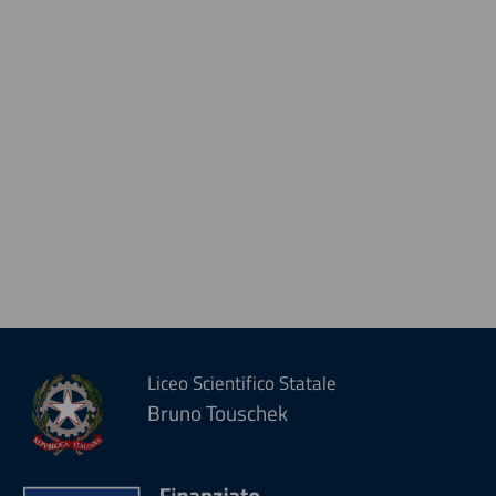
Liceo Scientifico Statale
Bruno Touschek