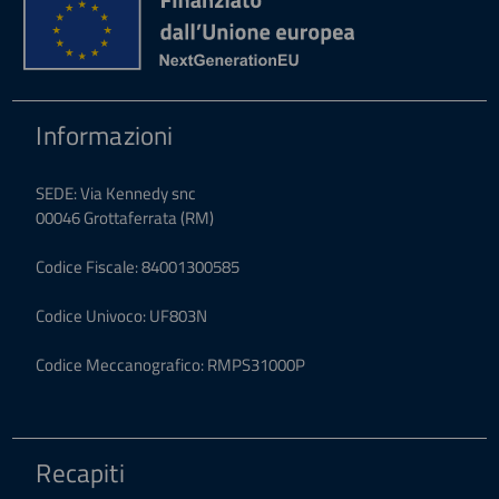
Informazioni
SEDE: Via Kennedy snc
00046 Grottaferrata (RM)
Codice Fiscale: 84001300585
Codice Univoco: UF803N
Codice Meccanografico: RMPS31000P
Recapiti