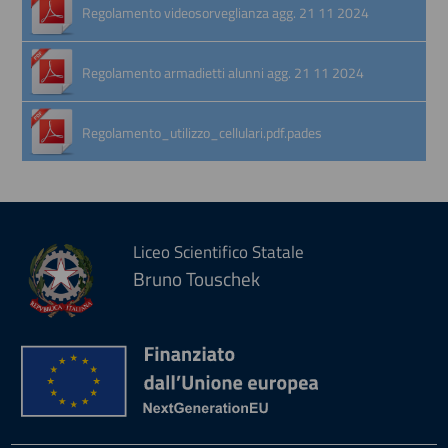
Regolamento videosorveglianza agg. 21 11 2024
Regolamento armadietti alunni agg. 21 11 2024
Regolamento_utilizzo_cellulari.pdf.pades
Liceo Scientifico Statale
Bruno Touschek