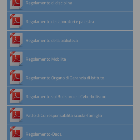
Regolamento di disciplina
Regolamento dei laboratori e palestra
Regolamento della biblioteca
Regolamento Mobilita
Regolamento Organo di Garanzia di Istituto
Regolamento sul Bullismo e il Cyberbullismo
Patto di Corresponsabilita scuola-famiglia
Regolamento-Dada