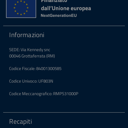
Informazioni
SEDE: Via Kennedy snc
00046 Grottaferrata (RM)
Codice Fiscale: 84001300585
Codice Univoco: UF803N
Codice Meccanografico: RMPS31000P
Recapiti