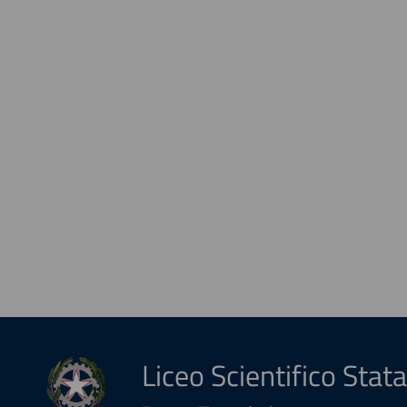
Liceo Scientifico Stata