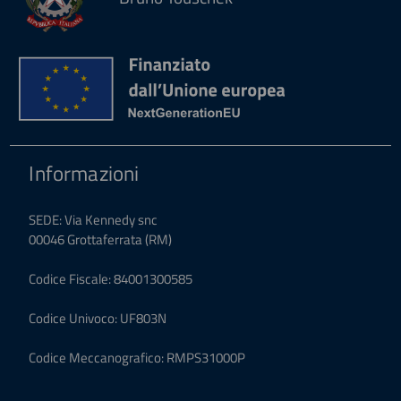
Informazioni
SEDE: Via Kennedy snc
00046 Grottaferrata (RM)
Codice Fiscale: 84001300585
Codice Univoco: UF803N
Codice Meccanografico: RMPS31000P